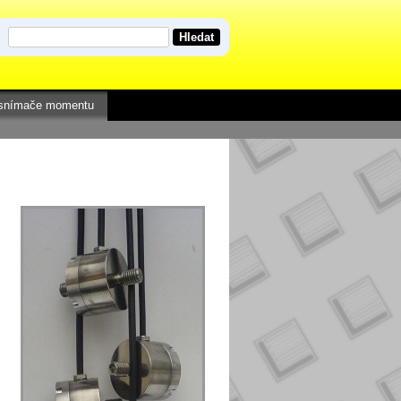
 snímače momentu