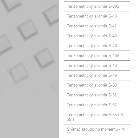
Tenzometrický siloměr S-39S
Tenzometrický siloměr S-40
Tenzometrický siloměr S-41
Tenzometrický siloměr S-43
Tenzometrický siloměr S-46
Tenzometrický siloměr S-46B
Tenzometrický siloměr S-48
Tenzometrický siloměr S-49
Tenzometrický siloměr S-50
Tenzometrický siloměr S-51
Tenzometrický siloměr S-52
Tenzometrický siloměr S-55 / S-
55 T
Snímač kroutícího momentu - M
11