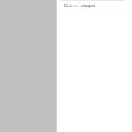
Možnosti připojení